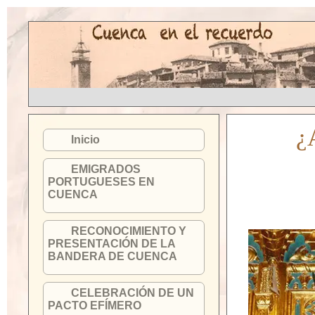
¿
Inicio
EMIGRADOS
PORTUGUESES EN
CUENCA
RECONOCIMIENTO Y
PRESENTACIÓN DE LA
BANDERA DE CUENCA
CELEBRACIÓN DE UN
PACTO EFÍMERO