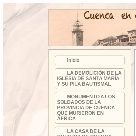
Inicio
LA DEMOLICIÓN DE LA
IGLESIA DE SANTA MARÍA
Y SU PILA BAUTISMAL
MONUMENTO A LOS
SOLDADOS DE LA
PROVINCIA DE CUENCA
QUE MURIERON EN
ÁFRICA
LA CASA DE LA